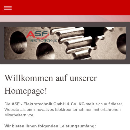
Willkommen auf unserer
Homepage!
Die
ASF - Elektrotechnik GmbH & Co. KG
stellt sich auf dieser
Website als ein innovatives Elektrounternehmen mit erfahrenen
Mitarbeitern vor.
Wir bieten Ihnen folgenden Leistungsumfang: